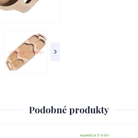
Podobné produkty
expedícia 3-5 dní