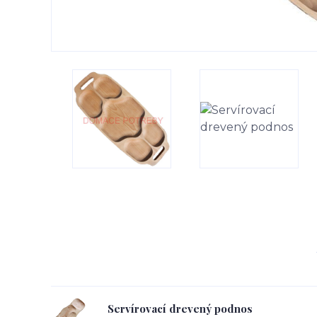
Servírovací drevený podnos