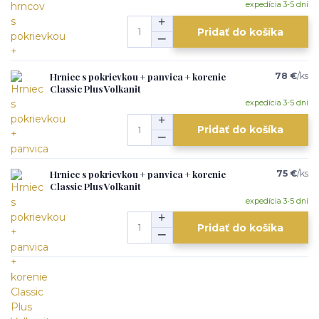
expedícia 3-5 dní
Pridať do košíka
Hrniec s pokrievkou + panvica + korenie
78 €
/
ks
Classic Plus Volkanit
expedícia 3-5 dní
Pridať do košíka
Hrniec s pokrievkou + panvica + korenie
75 €
/
ks
Classic Plus Volkanit
expedícia 3-5 dní
Pridať do košíka