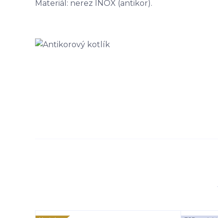
Materiál: nerez INOX (antikor).