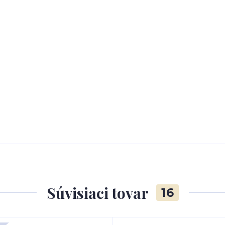
Súvisiaci tovar
16