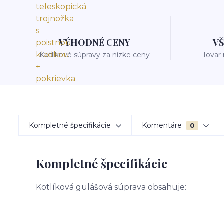
VÝHODNÉ CENY
V
Kotlíkové súpravy za nízke ceny
Tovar
Kompletné špecifikácie
Komentáre
0
Kompletné špecifikácie
Kotlíková gulášová súprava obsahuje: