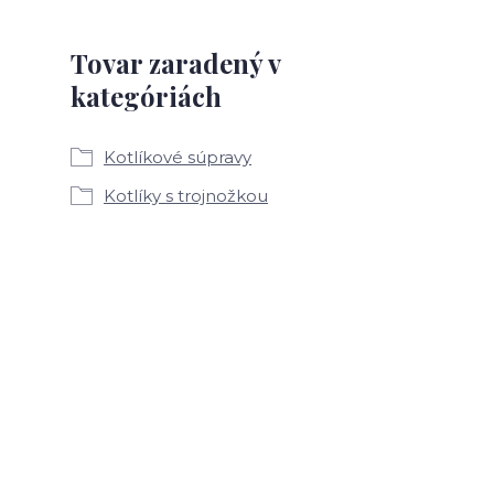
Tovar zaradený v
kategóriách
Kotlíkové súpravy
Kotlíky s trojnožkou