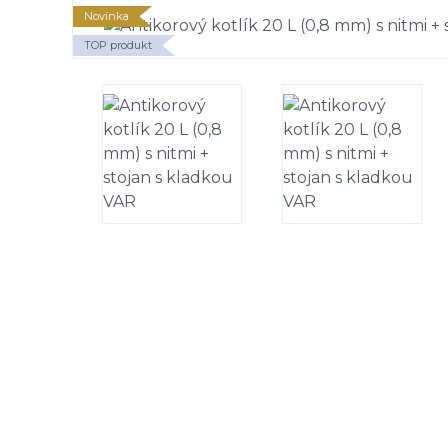
Novinka
TOP produkt