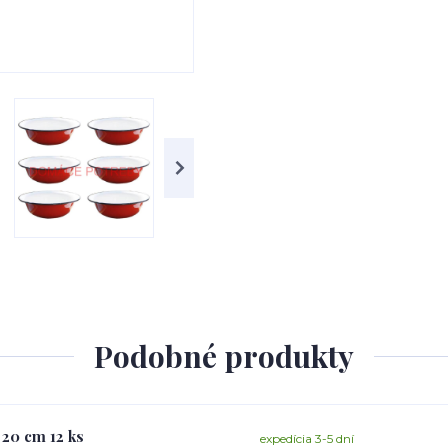
Podobné produkty
 20 cm 12 ks
expedícia 3-5 dní