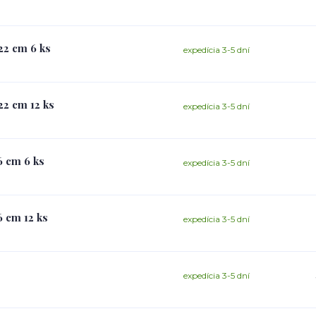
22 cm 6 ks
expedícia 3-5 dní
22 cm 12 ks
expedícia 3-5 dní
6 cm 6 ks
expedícia 3-5 dní
 cm 12 ks
expedícia 3-5 dní
expedícia 3-5 dní