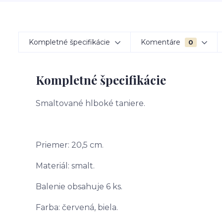
Kompletné špecifikácie
Komentáre
0
Kompletné špecifikácie
Smaltované hlboké taniere.
Priemer: 20,5 cm.
Materiál: smalt.
Balenie obsahuje 6 ks.
Farba: červená, biela.