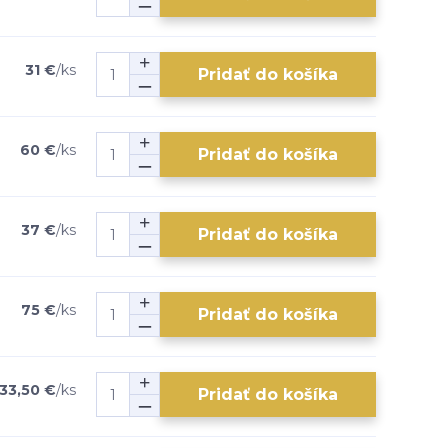
31 €
/
ks
Pridať do košíka
60 €
/
ks
Pridať do košíka
37 €
/
ks
Pridať do košíka
75 €
/
ks
Pridať do košíka
33,50 €
/
ks
Pridať do košíka