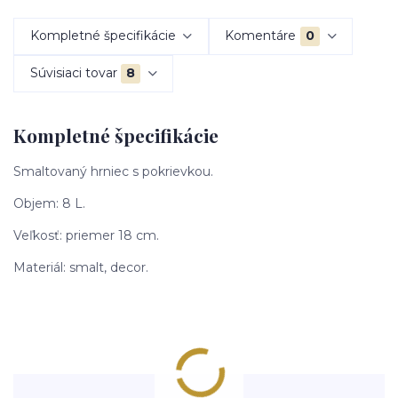
Kompletné špecifikácie
Komentáre
0
Súvisiaci tovar
8
Kompletné špecifikácie
Smaltovaný hrniec s pokrievkou.
Objem: 8 L.
Veľkosť: priemer 18 cm.
Materiál: smalt, decor.