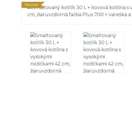
Novinka