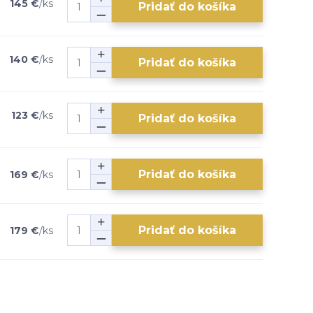
145 €
/
ks
Pridať do košíka
140 €
/
ks
Pridať do košíka
123 €
/
ks
Pridať do košíka
Pridať do košíka
169 €
/
ks
Pridať do košíka
179 €
/
ks