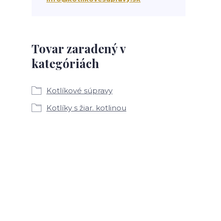
Tovar zaradený v
kategóriách
Kotlíkové súpravy
Kotlíky s žiar. kotlinou