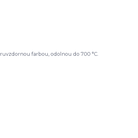
iaruvzdornou farbou, odolnou do 700 °C.