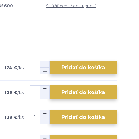
45600
Strážiť cenu / dostupnosť
Pridať do košíka
174 €
/
ks
Pridať do košíka
109 €
/
ks
Pridať do košíka
109 €
/
ks