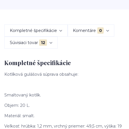
Kompletné špecifikácie
Komentáre
0
Súvisiaci tovar
12
Kompletné špecifikácie
Kotlíková gulášová súprava obsahuje:
Smaltovaný kotlík.
Objem: 20 L.
Materiál: smalt.
Veľkosť: hrúbka: 1,2 mm, vrchný priemer: 49,5 cm, výška: 19