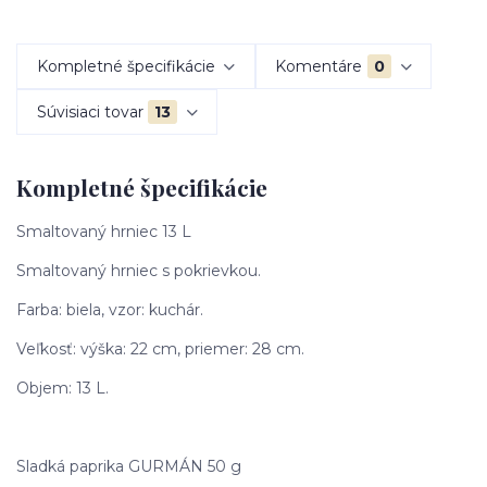
Kompletné špecifikácie
Komentáre
0
Súvisiaci tovar
13
Kompletné špecifikácie
Smaltovaný hrniec 13 L
Smaltovaný hrniec s pokrievkou.
Farba: biela, vzor: kuchár.
Veľkosť: výška: 22 cm, priemer: 28 cm.
Objem: 13 L.
Sladká paprika GURMÁN 50 g