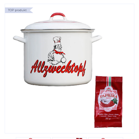
TOP produkt