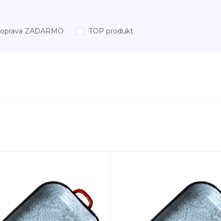
oprava ZADARMO
TOP produkt