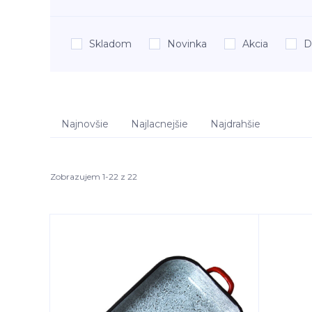
Skladom
Novinka
Akcia
D
Najnovšie
Najlacnejšie
Najdrahšie
Zobrazujem 1-22 z 22