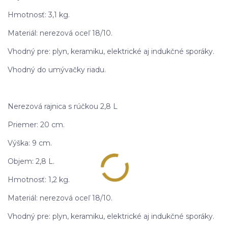
Hmotnosť: 3,1 kg.
Materiál: nerezová oceľ 18/10.
Vhodný pre: plyn, keramiku, elektrické aj indukčné sporáky.
Vhodný do umývačky riadu.
Nerezová rajnica s rúčkou 2,8 L
Priemer: 20 cm.
Výška: 9 cm.
Objem: 2,8 L.
Hmotnosť: 1,2 kg.
Materiál: nerezová oceľ 18/10.
Vhodný pre: plyn, keramiku, elektrické aj indukčné sporáky.