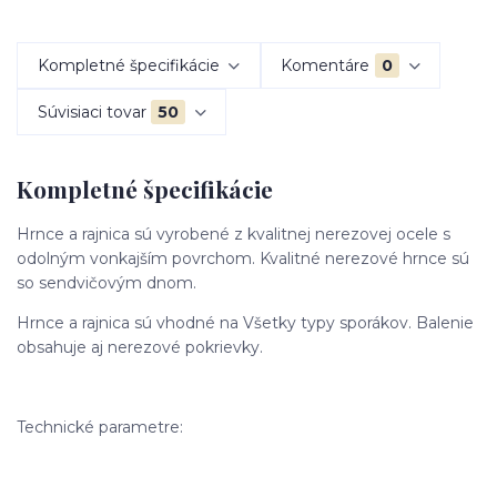
Kompletné špecifikácie
Komentáre
0
Súvisiaci tovar
50
Kompletné špecifikácie
Hrnce a rajnica sú vyrobené z kvalitnej nerezovej ocele s
odolným vonkajším povrchom. Kvalitné nerezové hrnce sú
so sendvičovým dnom.
Hrnce a rajnica sú vhodné na Všetky typy sporákov. Balenie
obsahuje aj nerezové pokrievky.
Technické parametre: