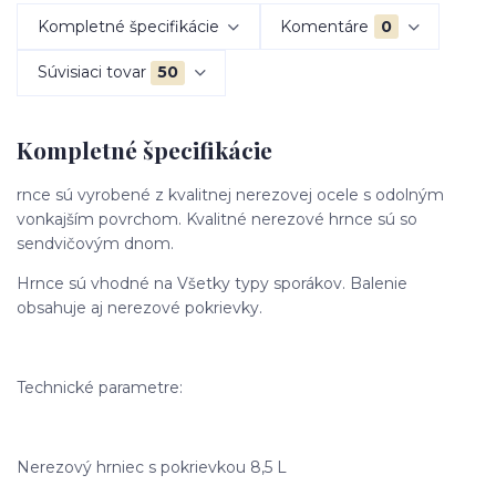
Kompletné špecifikácie
Komentáre
0
Súvisiaci tovar
50
Kompletné špecifikácie
rnce sú vyrobené z kvalitnej nerezovej ocele s odolným
vonkajším povrchom. Kvalitné nerezové hrnce sú so
sendvičovým dnom.
Hrnce sú vhodné na Všetky typy sporákov. Balenie
obsahuje aj nerezové pokrievky.
Technické parametre:
Nerezový hrniec s pokrievkou 8,5 L