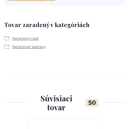
Tovar zaradený v kategóriách
Nerezový riad
Nerezové súpravy
Súvisiaci
50
tovar