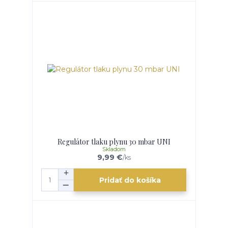
Regulátor tlaku plynu 30 mbar UNI
Skladom
9,99 €
/
ks
Pridať do košíka