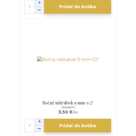
Pridať do košíka
Bočný nátrubok 9 mm-1/2"
Skladom
3,50 €
/
ks
Pridať do košíka