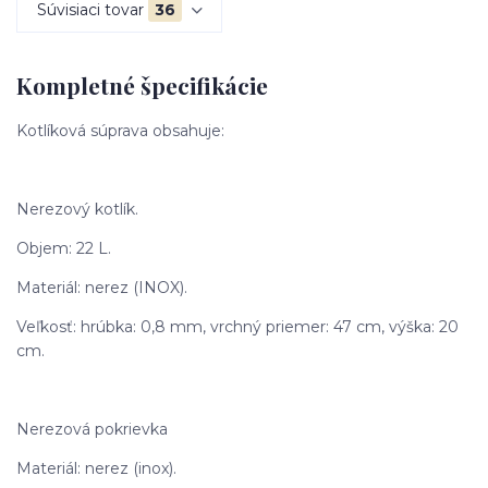
Súvisiaci tovar
36
Kompletné špecifikácie
Kotlíková súprava obsahuje:
Nerezový kotlík.
Objem: 22 L.
Materiál: nerez (INOX).
Veľkosť: hrúbka: 0,8 mm, vrchný priemer: 47 cm, výška: 20
cm.
Nerezová pokrievka
Materiál: nerez (inox).