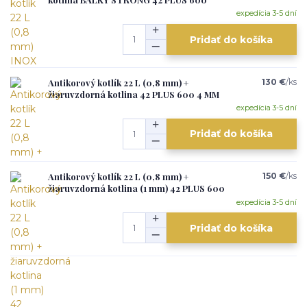
expedícia 3-5 dní
Pridať do košíka
Antikorový kotlík 22 L (0,8 mm) +
130 €
/
ks
žiaruvzdorná kotlina 42 PLUS 600 4 MM
expedícia 3-5 dní
Pridať do košíka
Antikorový kotlík 22 L (0,8 mm) +
150 €
/
ks
žiaruvzdorná kotlina (1 mm) 42 PLUS 600
expedícia 3-5 dní
Pridať do košíka