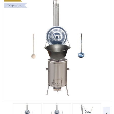
TOP produkt