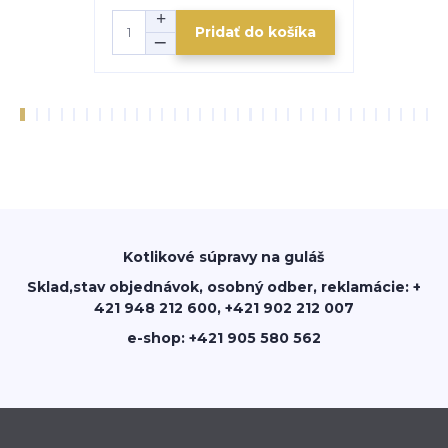
Pridať do košíka
Kotlikové súpravy na guláš
Sklad,stav objednávok, osobný odber, reklamácie: +
421 948 212 600, +421 902 212 007
e-shop: +421 905 580 562