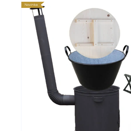
Novinka