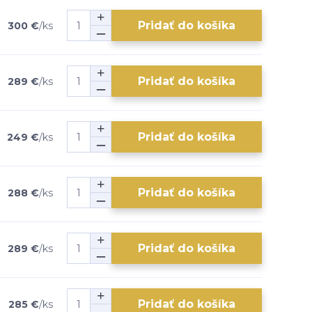
Pridať do košíka
300 €
/
ks
Pridať do košíka
289 €
/
ks
Pridať do košíka
249 €
/
ks
Pridať do košíka
288 €
/
ks
Pridať do košíka
289 €
/
ks
Pridať do košíka
285 €
/
ks