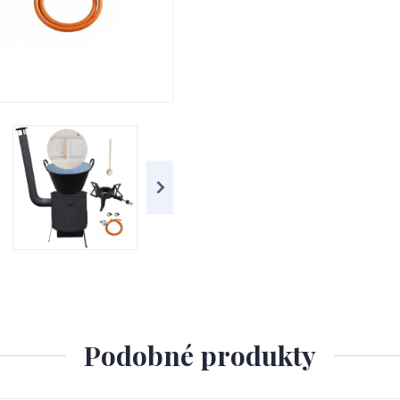
Podobné produkty