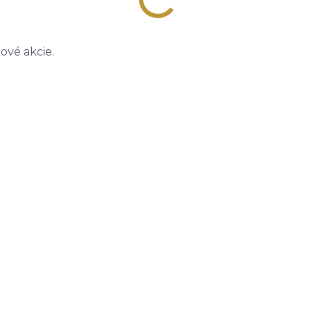
ové akcie.