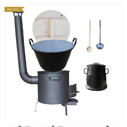
Novinka