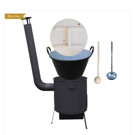
Novinka