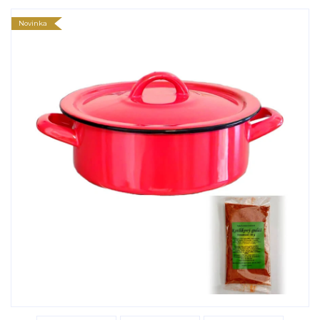
Novinka