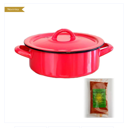
Novinka