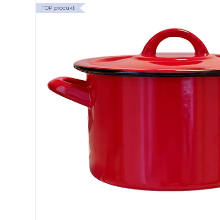
TOP produkt