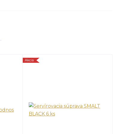
Akcia
Akcia