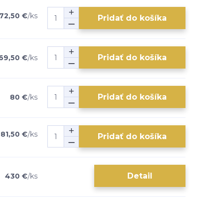
72,50 €
/
ks
Pridať do košíka
Pridať do košíka
69,50 €
/
ks
Pridať do košíka
80 €
/
ks
81,50 €
/
ks
Pridať do košíka
Detail
430 €
/
ks