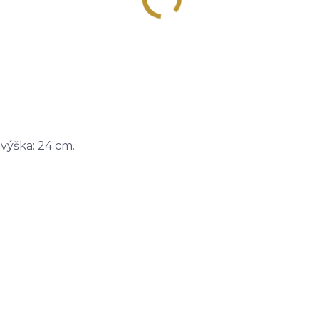
 výška: 24 cm.