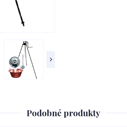
Podobné produkty