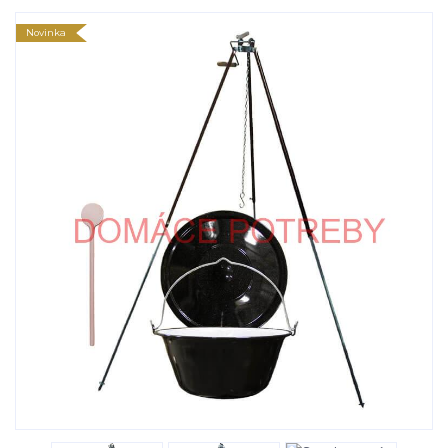
Novinka