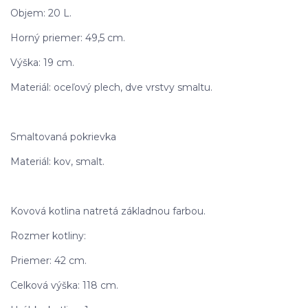
Objem: 20 L.
Horný priemer: 49,5 cm.
Výška: 19 cm.
Materiál: oceľový plech, dve vrstvy smaltu.
Smaltovaná pokrievka
Materiál: kov, smalt.
Kovová kotlina natretá základnou farbou.
Rozmer kotliny:
Priemer: 42 cm.
Celková výška: 118 cm.