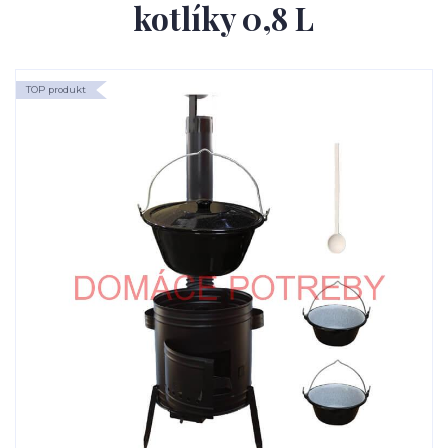
kotlíky 0,8 L
TOP produkt