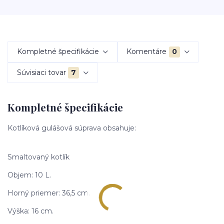
Kompletné špecifikácie
Komentáre
0
Súvisiaci tovar
7
Kompletné špecifikácie
Kotlíková gulášová súprava obsahuje:
Smaltovaný kotlík
Objem: 10 L.
Horný priemer: 36,5 cm.
Výška: 16 cm.