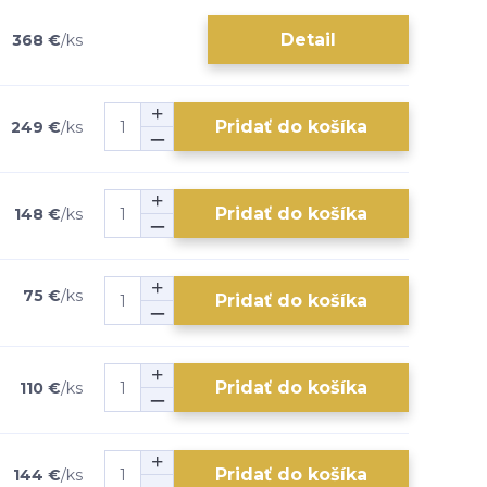
Detail
368 €
/
ks
Pridať do košíka
249 €
/
ks
Pridať do košíka
148 €
/
ks
75 €
/
ks
Pridať do košíka
Pridať do košíka
110 €
/
ks
Pridať do košíka
144 €
/
ks