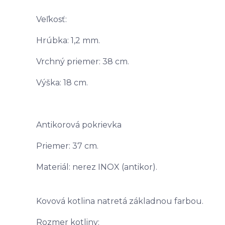
Veľkosť:
Hrúbka: 1,2 mm.
Vrchný priemer: 38 cm.
Výška: 18 cm.
Antikorová pokrievka
Priemer: 37 cm.
Materiál: nerez INOX (antikor).
Kovová kotlina natretá základnou farbou.
Rozmer kotliny: