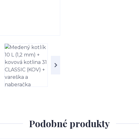
Podobné produkty