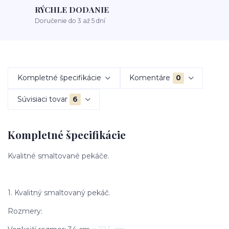
RÝCHLE DODANIE
Doručenie do 3 až 5 dní
Kompletné špecifikácie
Komentáre
0
Súvisiaci tovar
6
Kompletné špecifikácie
Kvalitné smaltované pekáče.
1. Kvalitný smaltovaný pekáč.
Rozmery: