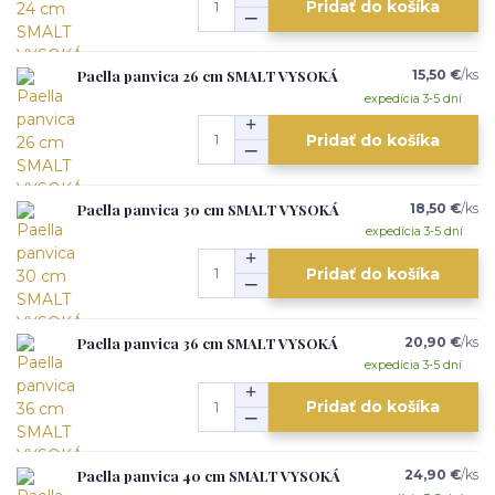
Pridať do košíka
Paella panvica 26 cm SMALT VYSOKÁ
15,50 €
/
ks
expedícia 3-5 dní
Pridať do košíka
Paella panvica 30 cm SMALT VYSOKÁ
18,50 €
/
ks
expedícia 3-5 dní
Pridať do košíka
Paella panvica 36 cm SMALT VYSOKÁ
20,90 €
/
ks
expedícia 3-5 dní
Pridať do košíka
Paella panvica 40 cm SMALT VYSOKÁ
24,90 €
/
ks