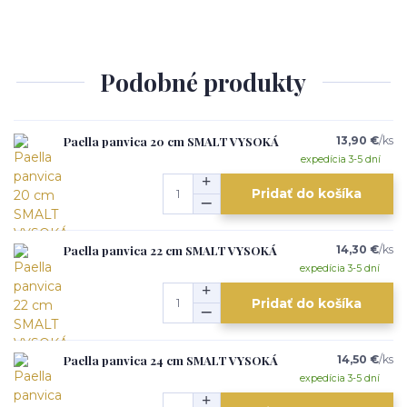
Podobné produkty
Paella panvica 20 cm SMALT VYSOKÁ
13,90 €
/
ks
expedícia 3-5 dní
Pridať do košíka
Paella panvica 22 cm SMALT VYSOKÁ
14,30 €
/
ks
expedícia 3-5 dní
Pridať do košíka
Paella panvica 24 cm SMALT VYSOKÁ
14,50 €
/
ks
expedícia 3-5 dní