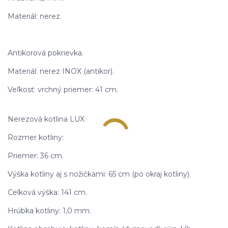
Materiál: nerez.
Antikorová pokrievka.
Materiál: nerez INOX (antikor).
Veľkosť: vrchný priemer: 41 cm.
Nerezová kotlina LUX
Rozmer kotliny:
Priemer: 36 cm.
Výška kotliny aj s nožičkami: 65 cm (po okraj kotliny).
Celková výška: 141 cm.
Hrúbka kotliny: 1,0 mm.