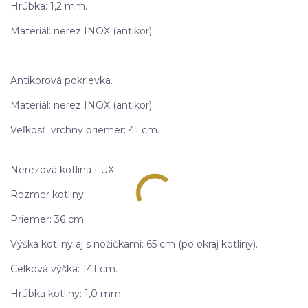
Hrúbka: 1,2 mm.
Materiál: nerez INOX (antikor).
Antikorová pokrievka.
Materiál: nerez INOX (antikor).
Veľkosť: vrchný priemer: 41 cm.
Nerezová kotlina LUX
Rozmer kotliny:
Priemer: 36 cm.
Výška kotliny aj s nožičkami: 65 cm (po okraj kotliny).
Celková výška: 141 cm.
Hrúbka kotliny: 1,0 mm.