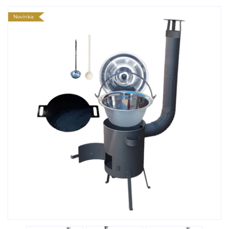
Novinka