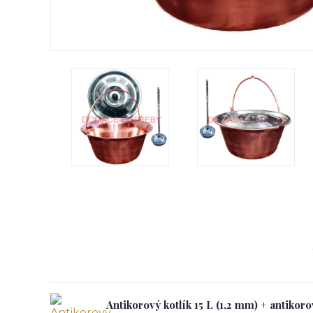
Antikorový kotlík 15 L (1,2 mm) + antikor