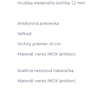
Hrúbka medeného kotlíka: 1,2 mm.
Antikorová pokrievka
Veľkosť:
Vrchný priemer: 41 cm.
Materiál: nerez INOX (antikor).
Kvalitná nerezová naberačka.
Materiál: nerez INOX (antikor).