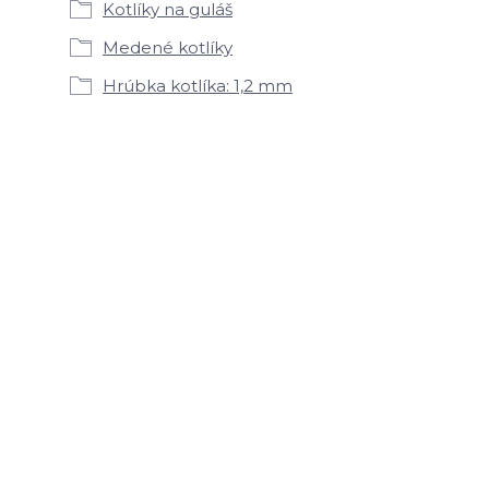
Kotlíky na guláš
Medené kotlíky
Hrúbka kotlíka: 1,2 mm