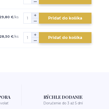
29,80 €
/
ks
Pridať do košíka
28,50 €
/
ks
Pridať do košíka
PORA
RÝCHLE DODANIE
avolať
Doručenie do 3 až 5 dní