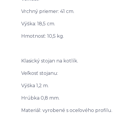
Vrchný priemer: 41 cm.
Výška: 18,5 cm.
Hmotnosť: 10,5 kg.
Klasický stojan na kotlík.
Veľkosť stojanu:
Výška 1,2 m.
Hrúbka 0,8 mm.
Materiál: vyrobené s oceľového profilu.