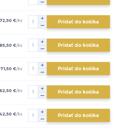
72,50 €
/
ks
Pridať do košíka
Pridať do košíka
85,50 €
/
ks
Pridať do košíka
71,50 €
/
ks
62,50 €
/
ks
Pridať do košíka
42,50 €
/
ks
Pridať do košíka