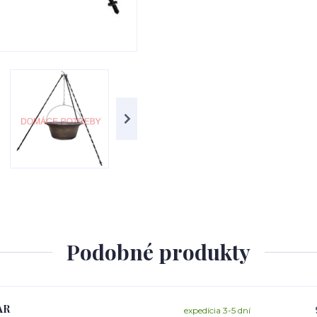
Podobné produkty
AR
expedícia 3-5 dní