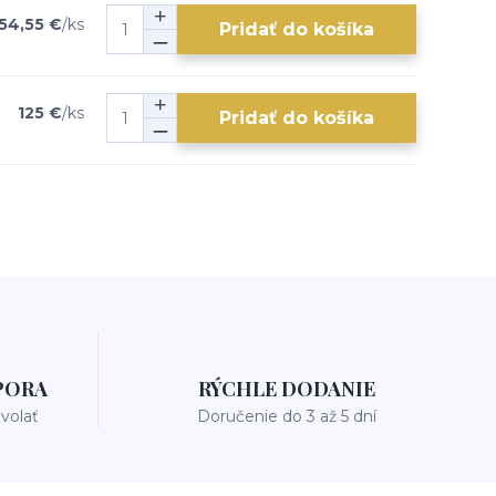
54,55 €
/
ks
Pridať do košíka
125 €
/
ks
Pridať do košíka
PORA
RÝCHLE DODANIE
avolať
Doručenie do 3 až 5 dní