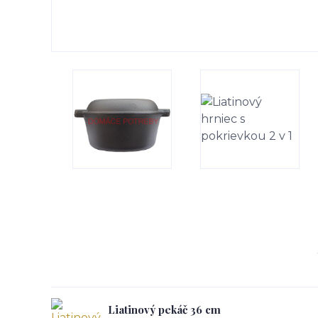
Liatinový pekáč 36 cm