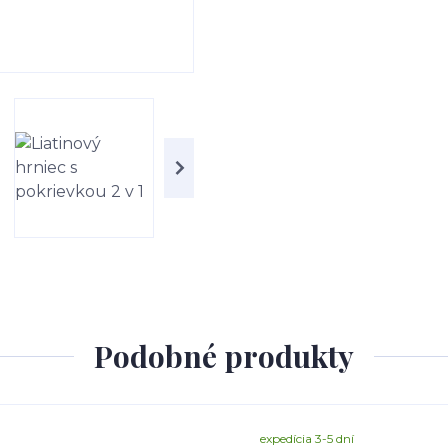
Podobné produkty
expedícia 3-5 dní