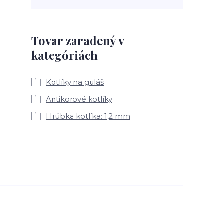
Tovar zaradený v
kategóriách
Kotlíky na guláš
Antikorové kotlíky
Hrúbka kotlíka: 1,2 mm