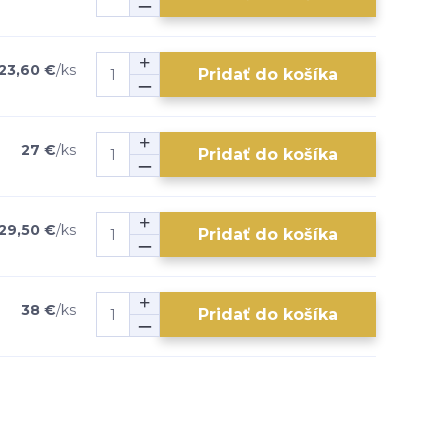
23,60 €
/
ks
Pridať do košíka
27 €
/
ks
Pridať do košíka
29,50 €
/
ks
Pridať do košíka
38 €
/
ks
Pridať do košíka