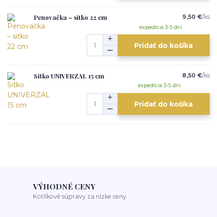
Penovačka – sitko 22 cm
9,50 €
/
ks
expedícia 3-5 dní
Pridať do košíka
Sitko UNIVERZAL 15 cm
8,50 €
/
ks
expedícia 3-5 dní
Pridať do košíka
VÝHODNÉ CENY
Kotlíkové súpravy za nízke ceny