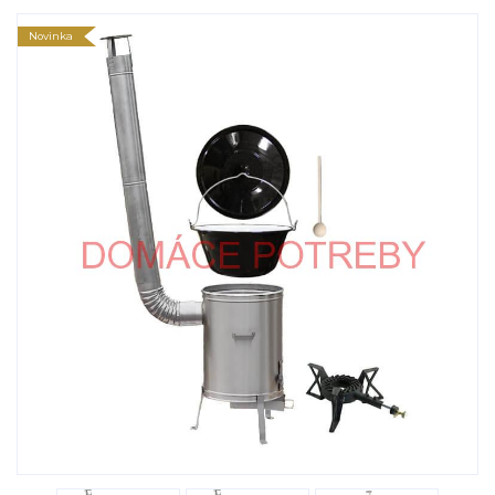
Novinka