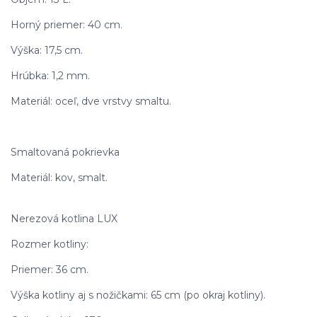
Horný priemer: 40 cm.
Výška: 17,5 cm.
Hrúbka: 1,2 mm.
Materiál: oceľ, dve vrstvy smaltu.
Smaltovaná pokrievka
Materiál: kov, smalt.
Nerezová kotlina LUX
Rozmer kotliny:
Priemer: 36 cm.
Výška kotliny aj s nožičkami: 65 cm (po okraj kotliny).