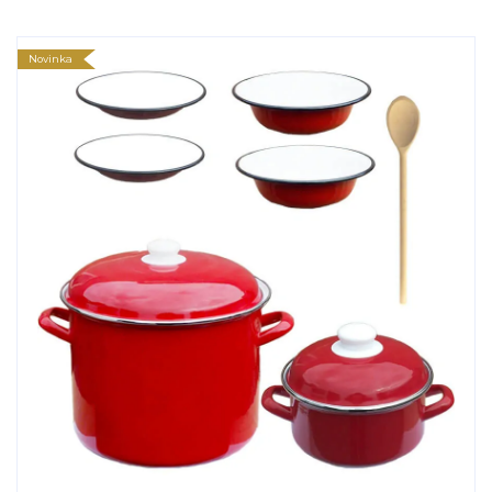
Novinka