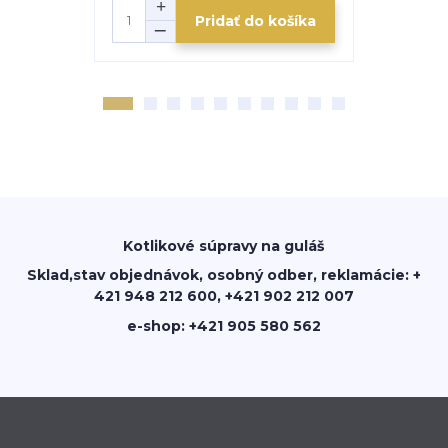
Pridať do košíka
Kotlikové súpravy na guláš
Sklad,stav objednávok, osobný odber, reklamácie: +
421 948 212 600, +421 902 212 007
e-shop: +421 905 580 562