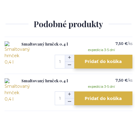
Podobné produkty
Smaltovaný hrnček 0,4 l
7,50 €
/
ks
expedícia 3-5 dní
Pridať do košíka
Smaltovaný hrnček 0,4 l
7,50 €
/
ks
expedícia 3-5 dní
Pridať do košíka