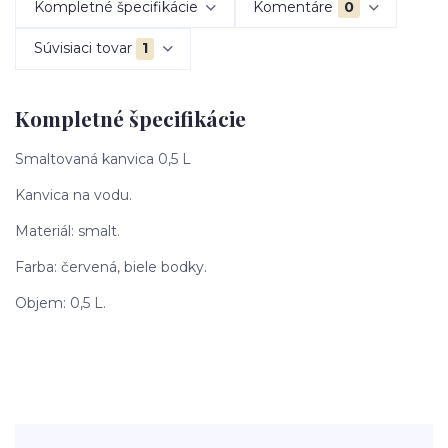
Kompletné špecifikácie
Komentáre
0
Súvisiaci tovar
1
Kompletné špecifikácie
Smaltovaná kanvica 0,5 L
Kanvica na vodu.
Materiál: smalt.
Farba: červená, biele bodky.
Objem: 0,5 L.