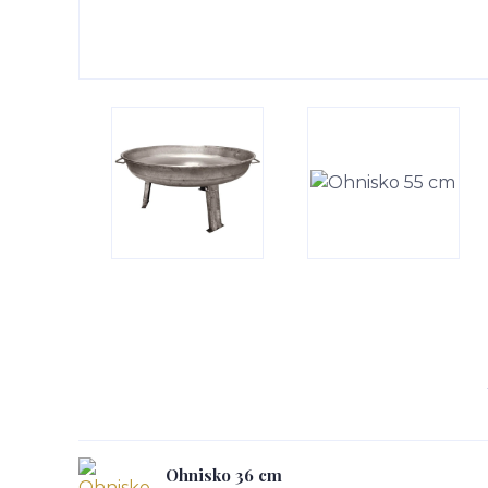
Ohnisko 36 cm