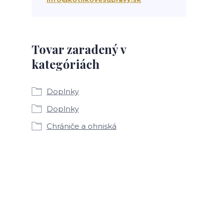
Tovar zaradený v
kategóriách
Doplnky
Doplnky
Chrániče a ohniská