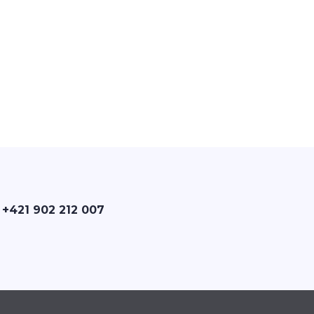
 +421 902 212 007