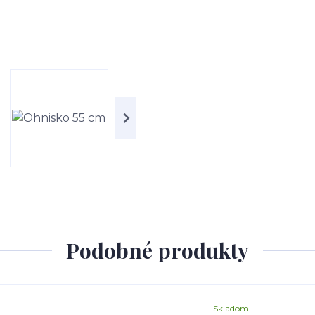
Podobné produkty
Skladom