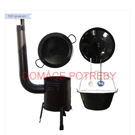
TOP produkt