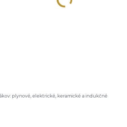
ákov: plynové, elektrické, keramické a indukčné