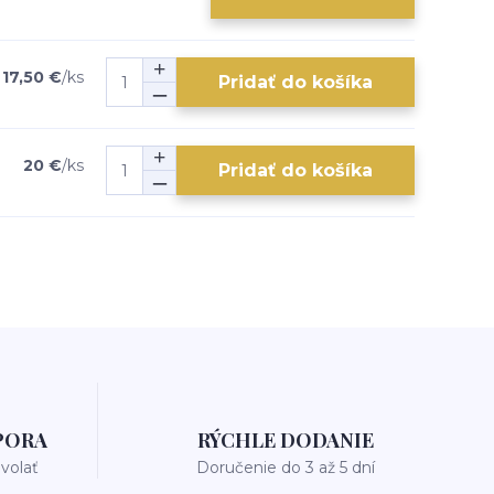
17,50 €
/
ks
Pridať do košíka
20 €
/
ks
Pridať do košíka
PORA
RÝCHLE DODANIE
avolať
Doručenie do 3 až 5 dní