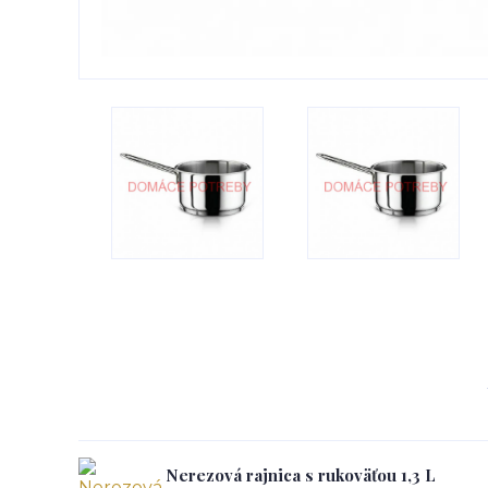
Nerezová rajnica s rukoväťou 1,3 L