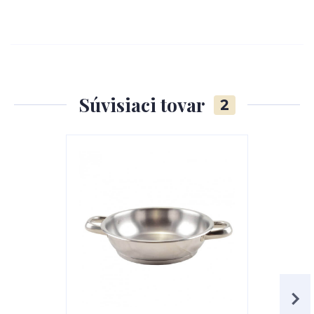
Súvisiaci tovar
2