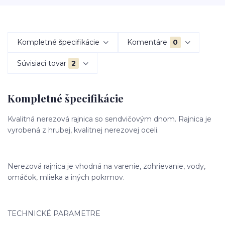
Kompletné špecifikácie
Komentáre
0
Súvisiaci tovar
2
Kompletné špecifikácie
Kvalitná nerezová rajnica so sendvičovým dnom. Rajnica je
vyrobená z hrubej, kvalitnej nerezovej oceli.
Nerezová rajnica je vhodná na varenie, zohrievanie, vody,
omáčok, mlieka a iných pokrmov.
TECHNICKÉ PARAMETRE