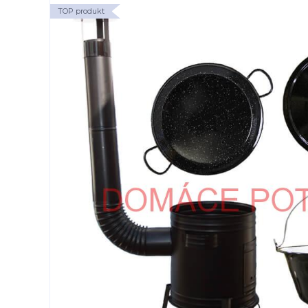
TOP produkt