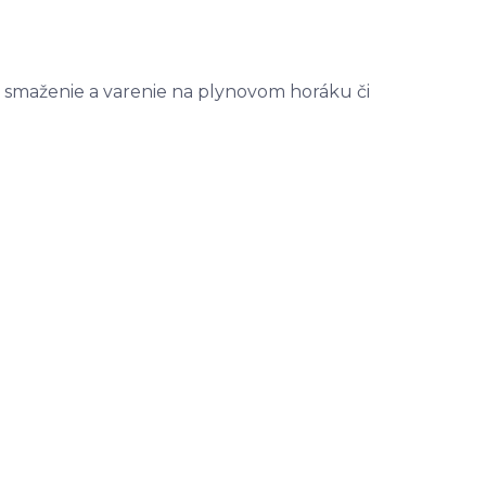
, smaženie a varenie na plynovom horáku či