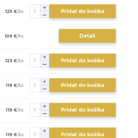
Pridať do košíka
125 €
/
ks
Detail
109 €
/
ks
Pridať do košíka
123 €
/
ks
Pridať do košíka
119 €
/
ks
Pridať do košíka
119 €
/
ks
Pridať do košíka
119 €
/
ks