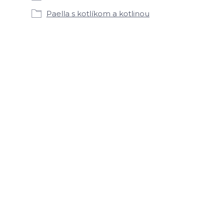
Paella s kotlíkom a kotlinou