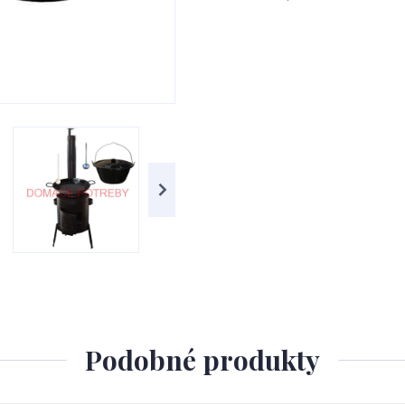
Podobné produkty