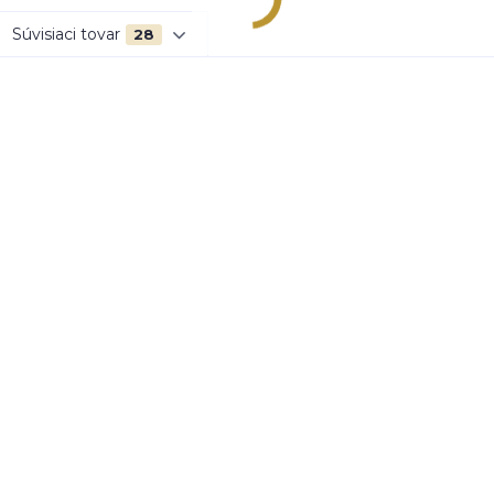
Súvisiaci tovar
28