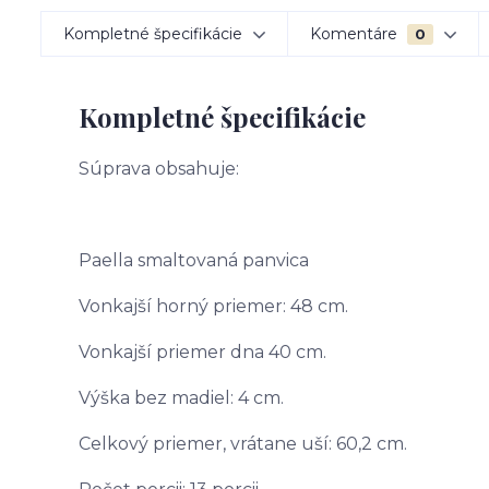
Kompletné špecifikácie
Komentáre
0
Kompletné špecifikácie
Súprava obsahuje:
Paella smaltovaná panvica
Vonkajší horný priemer: 48 cm.
Vonkajší priemer dna 40 cm.
Výška bez madiel: 4 cm.
Celkový priemer, vrátane uší: 60,2 cm.