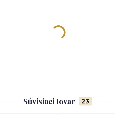
Súvisiaci tovar
23