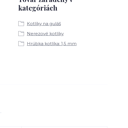
kategóriách
Kotlíky na guláš
Nerezové kotlíky
Hrúbka kotlíka: 1,5 mm