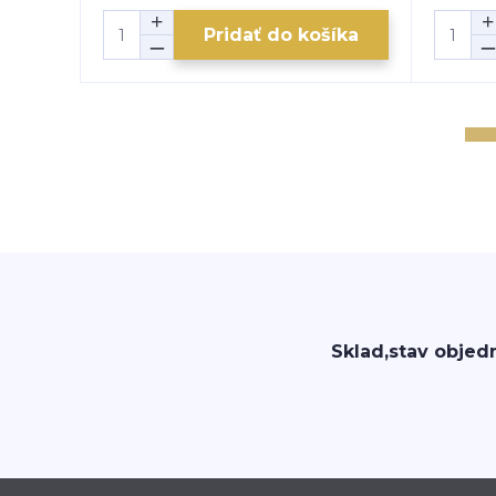
Pridať do košíka
Sklad,stav objed