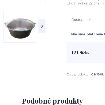
53 cm, výška: 22 cm. Hr
Dostupnosť
Nie sme platcovia
171 €
/
ks
Číslo produktu:
01-130L
Podobné produkty