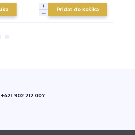
šíka
Pridať do košíka
 +421 902 212 007