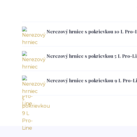
Nerezový hrniec s pokrievkou 10 L Pro-
Nerezový hrniec s pokrievkou 5 L Pro-L
Nerezový hrniec s pokrievkou 9 L Pro-L