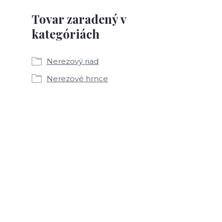
Tovar zaradený v
kategóriách
Nerezový riad
Nerezové hrnce