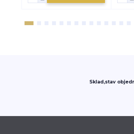
Sklad,stav objed