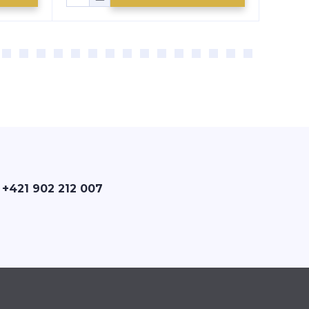
 +421 902 212 007