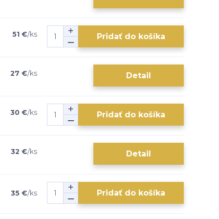
51 €
/
ks
Pridať do košíka
27 €
/
ks
Detail
30 €
/
ks
Pridať do košíka
32 €
/
ks
Detail
Pridať do košíka
35 €
/
ks