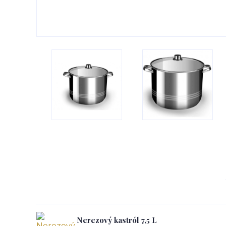
Nerezový kastról 7,5 L