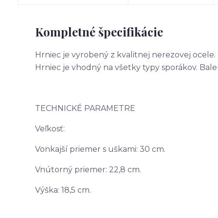
Kompletné špecifikácie
Hrniec je vyrobený z kvalitnej nerezovej ocele
Hrniec je vhodný na všetky typy sporákov. Bale
TECHNICKÉ PARAMETRE
Veľkosť:
Vonkajší priemer s uškami: 30 cm.
Vnútorný priemer: 22,8 cm.
Výška: 18,5 cm.