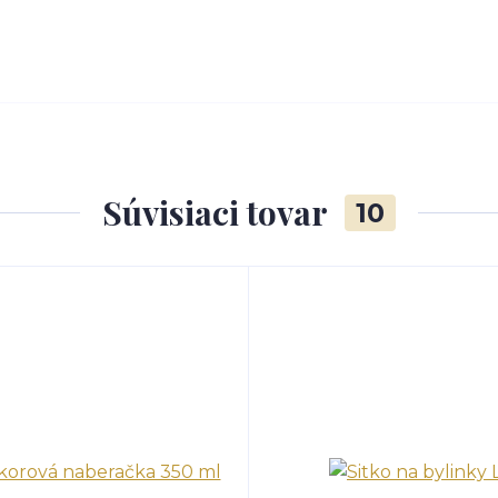
Súvisiaci tovar
10