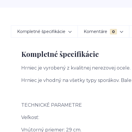
Kompletné špecifikácie
Komentáre
0
Kompletné špecifikácie
Hrniec je vyrobený z kvalitnej nerezovej ocele
Hrniec je vhodný na všetky typy sporákov. Bale
TECHNICKÉ PARAMETRE
Veľkosť:
Vnútorný priemer: 29 cm.