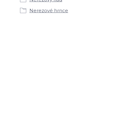
Nerezové hrnce