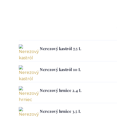
Nerezový kastról 7,5 L
Nerezový kastról 10 L
Nerezový hrniec 2,4 L
Nerezový hrniec 3,5 L